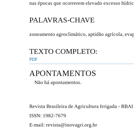
nas épocas que ocorrerem elevado excesso hídric
PALAVRAS-CHAVE
zoneamento agroclimático, aptidão agrícola, ev
TEXTO COMPLETO:
PDF
APONTAMENTOS
Não há apontamentos.
Revista Brasileira de Agricultura Irrigada - RBAI
ISSN: 1982-7679
E-mail: revista@inovagri.org.br